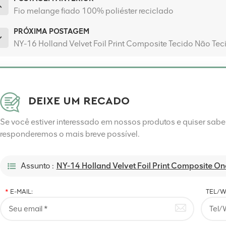
Fio melange fiado 100% poliéster reciclado
PRÓXIMA POSTAGEM
NY-16 Holland Velvet Foil Print Composite Tecido Não Tec
DEIXE UM RECADO
Se você estiver interessado em nossos produtos e quiser sab
responderemos o mais breve possível.
Assunto :
NY-14 Holland Velvet Foil Print Composite On
*
E-MAIL:
TEL/W