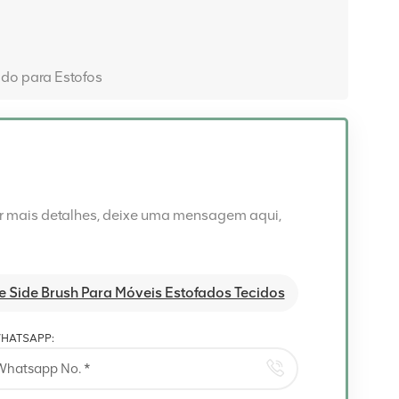
ido para Estofos
er mais detalhes, deixe uma mensagem aqui,
e Side Brush Para Móveis Estofados Tecidos
HATSAPP: