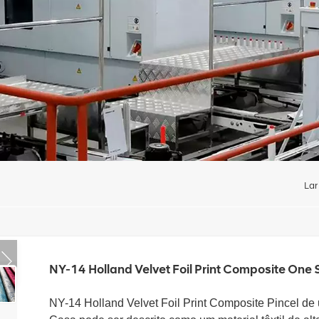
Lar
NY-14 Holland Velvet Foil Print Composite One 
NY-14 Holland Velvet Foil Print Composite Pincel de