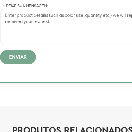
*
DEIXE SUA MENSAGEM:
ENVIAR
PRODUTOS RELACIONADO