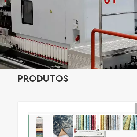
PRODUTOS