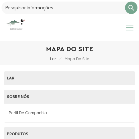
MAPA DO SITE
/
Lar
Mapa Do Site
LAR
SOBRE NÓS
Perfil De Companhia
PRODUTOS