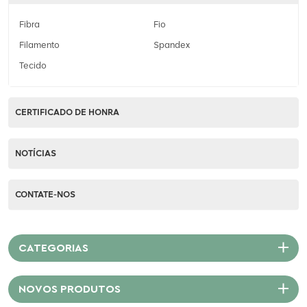
Fibra
Fio
Filamento
Spandex
Tecido
CERTIFICADO DE HONRA
NOTÍCIAS
CONTATE-NOS
CATEGORIAS
NOVOS PRODUTOS