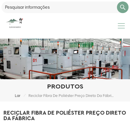
PRODUTOS
/
Lar
Reciclar Fibra De Poliéster Preço Direto Da Fábrica
RECICLAR FIBRA DE POLIÉSTER PREÇO DIRETO
DA FÁBRICA